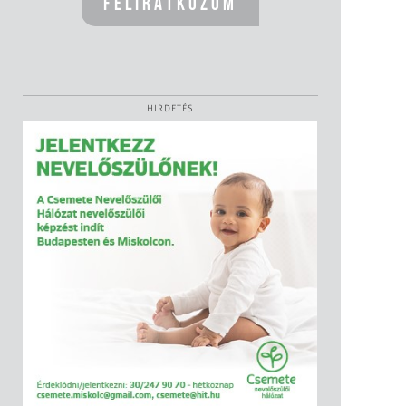
HIRDETÉS