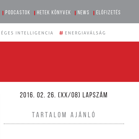
Podcastok
Hetek könyvek
News
Előfizetés
#
ÉGES INTELLIGENCIA
ENERGIAVÁLSÁG
2016. 02. 26. (XX/08) LAPSZÁM
TARTALOM AJÁNLÓ