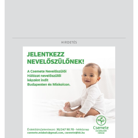
HIRDETÉS