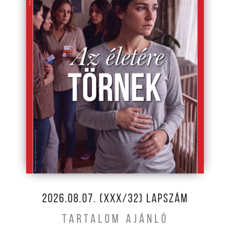
2026.08.07. (XXX/32) LAPSZÁM
TARTALOM AJÁNLÓ