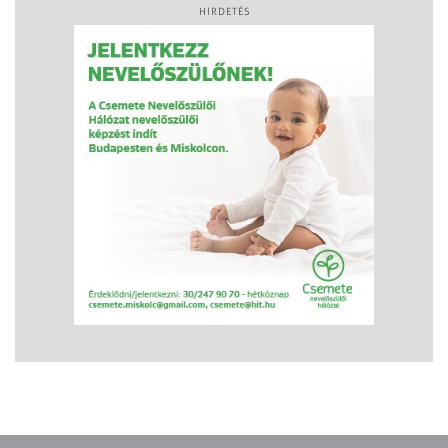
HIRDETÉS