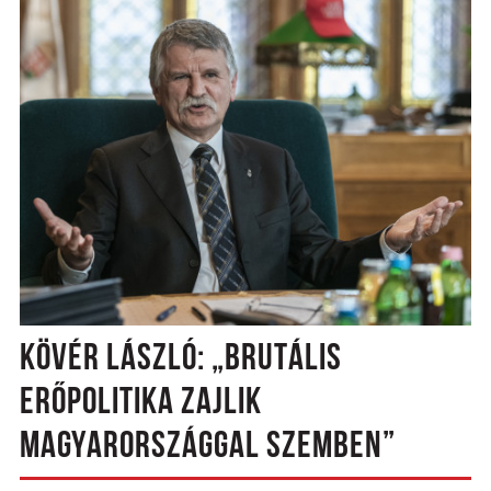
KÖVÉR LÁSZLÓ: „BRUTÁLIS
ERŐPOLITIKA ZAJLIK
MAGYARORSZÁGGAL SZEMBEN”