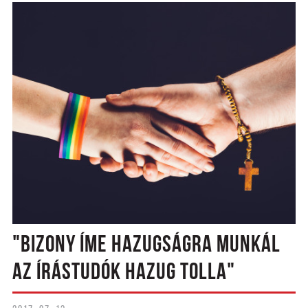
"BIZONY ÍME HAZUGSÁGRA MUNKÁL
AZ ÍRÁSTUDÓK HAZUG TOLLA"