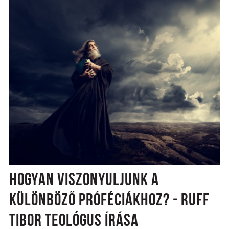
HOGYAN VISZONYULJUNK A
KÜLÖNBÖZŐ PRÓFÉCIÁKHOZ? - RUFF
TIBOR TEOLÓGUS ÍRÁSA