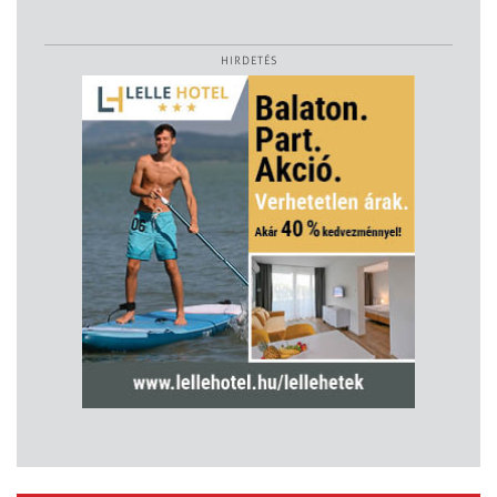
HIRDETÉS