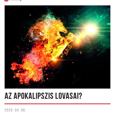
AZ APOKALIPSZIS LOVASAI?
2020. 04. 08.