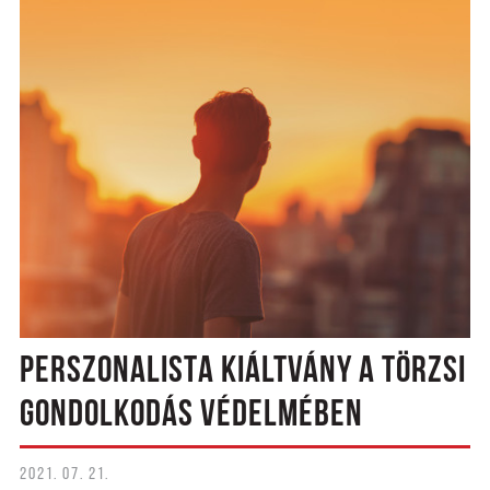
PERSZONALISTA KIÁLTVÁNY A TÖRZSI
GONDOLKODÁS VÉDELMÉBEN
2021. 07. 21.