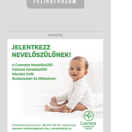
HIRDETÉS