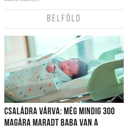
BELFÖLD
CSALÁDRA VÁRVA: MÉG MINDIG 300
MAGÁRA MARADT BABA VAN A