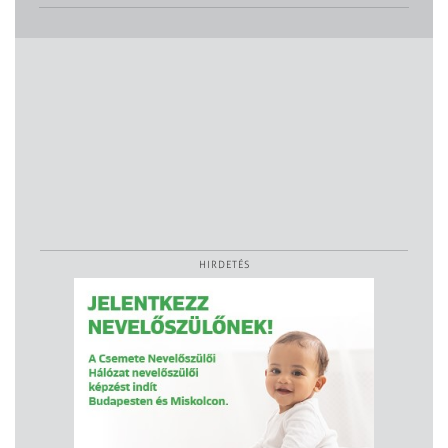
HIRDETÉS