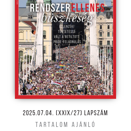
2025.07.04. (XXIX/27) LAPSZÁM
TARTALOM AJÁNLÓ