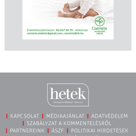
KAPCSOLAT
MÉDIAAJÁNLAT
ADATVÉDELEM
SZABÁLYZAT A KOMMENTELÉSRŐL
PARTNEREINK
ÁSZF
POLITIKAI HIRDETÉSEK