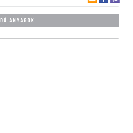
ÓDÓ ANYAGOK