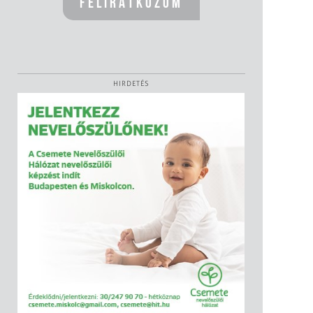
HIRDETÉS