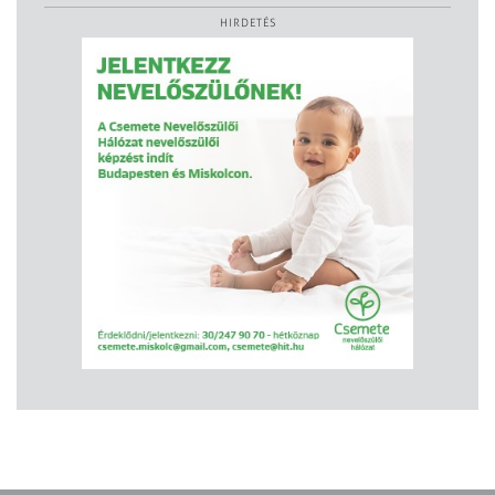
HIRDETÉS