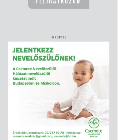
HIRDETÉS