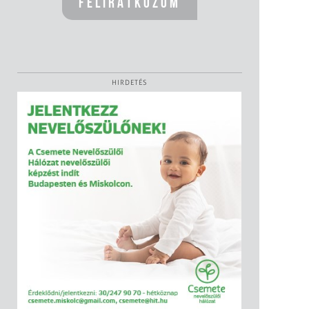
HIRDETÉS