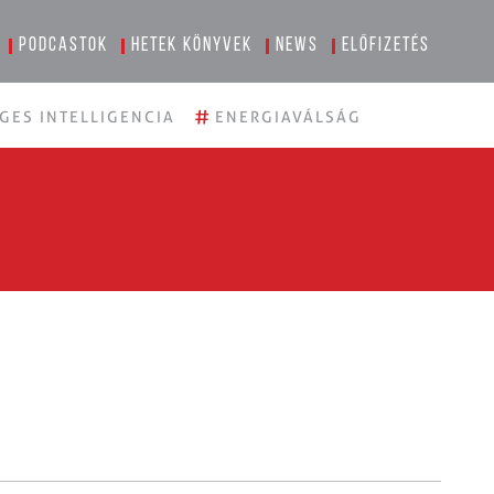
Podcastok
Hetek könyvek
News
Előfizetés
#
GES INTELLIGENCIA
ENERGIAVÁLSÁG