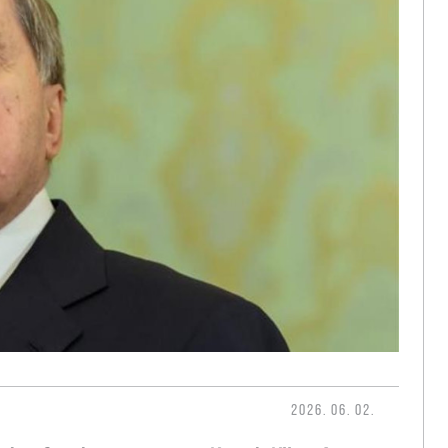
2026. 06. 02.