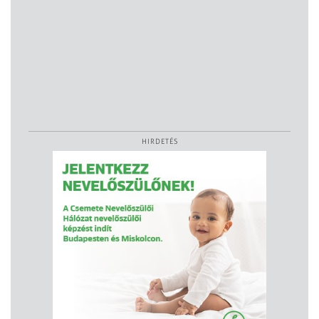
HIRDETÉS