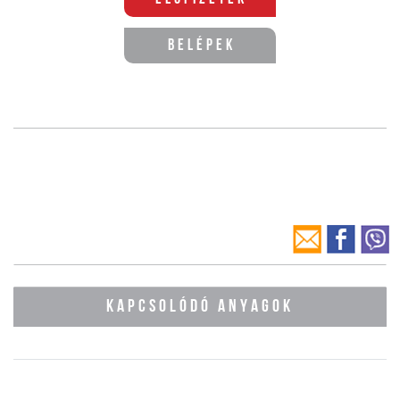
Belépek
KAPCSOLÓDÓ ANYAGOK