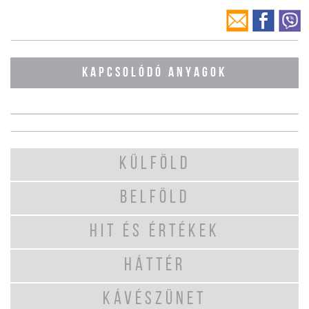
KAPCSOLÓDÓ ANYAGOK
KÜLFÖLD
BELFÖLD
HIT ÉS ÉRTÉKEK
HÁTTÉR
KÁVÉSZÜNET