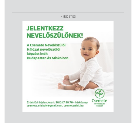
HIRDETÉS