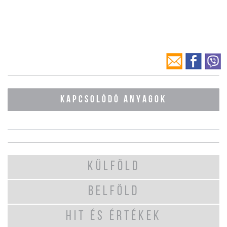
KAPCSOLÓDÓ ANYAGOK
KÜLFÖLD
BELFÖLD
HIT ÉS ÉRTÉKEK