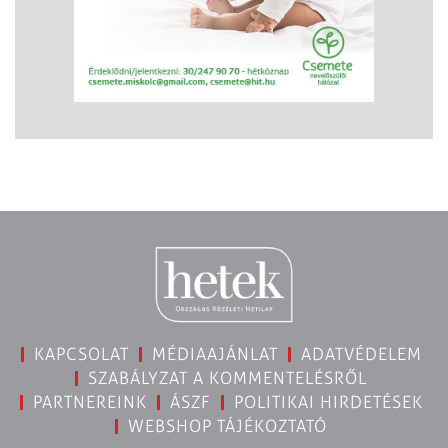
KAPCSOLAT
MÉDIAAJÁNLAT
ADATVÉDELEM
SZABÁLYZAT A KOMMENTELÉSRŐL
PARTNEREINK
ÁSZF
POLITIKAI HIRDETÉSEK
WEBSHOP TÁJÉKOZTATÓ