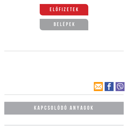
Előfizetek
Belépek
KAPCSOLÓDÓ ANYAGOK