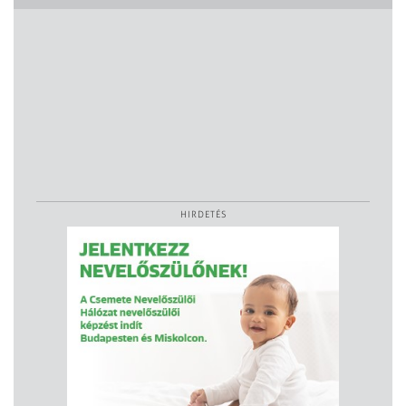
HIRDETÉS