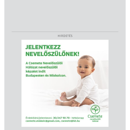
HIRDETÉS