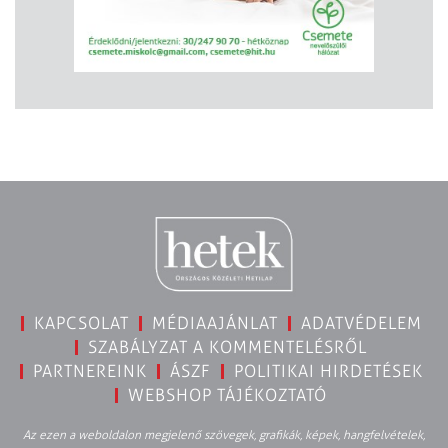
KAPCSOLAT
MÉDIAAJÁNLAT
ADATVÉDELEM
SZABÁLYZAT A KOMMENTELÉSRŐL
PARTNEREINK
ÁSZF
POLITIKAI HIRDETÉSEK
WEBSHOP TÁJÉKOZTATÓ
Az ezen a weboldalon megjelenő szövegek, grafikák, képek, hangfelvételek,