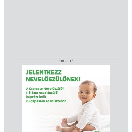
HIRDETÉS