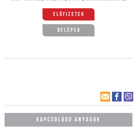
Előfizetek
Belépek
KAPCSOLÓDÓ ANYAGOK