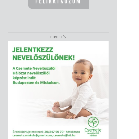
HIRDETÉS