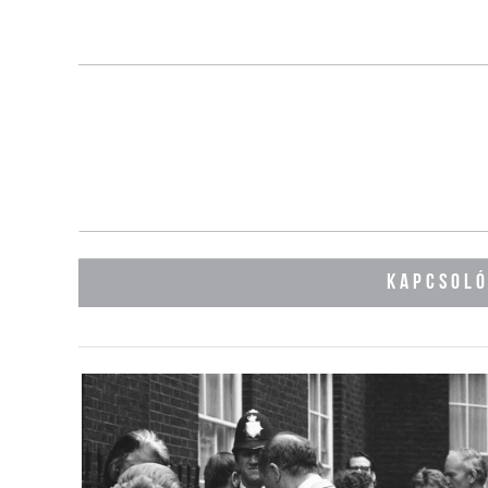
KAPCSOL