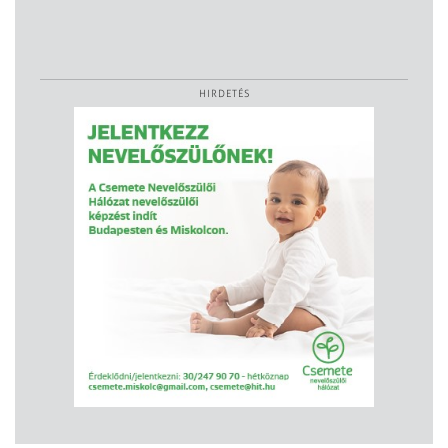
HIRDETÉS