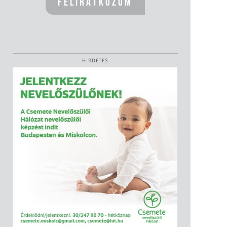
HIRDETÉS