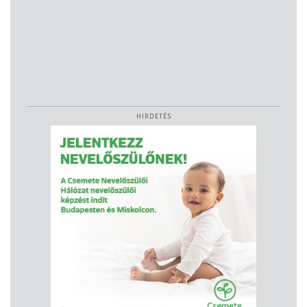
HIRDETÉS