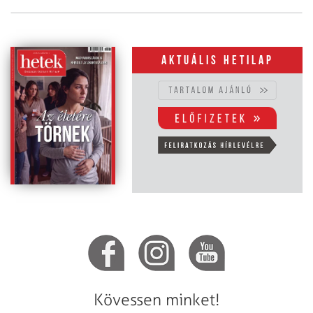
Aktuális hetilap
Kövessen minket!