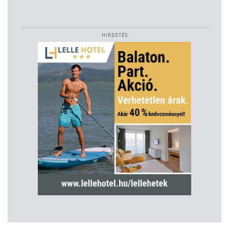
HIRDETÉS