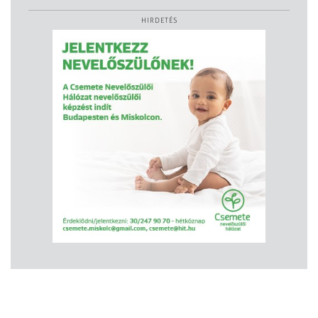
HIRDETÉS